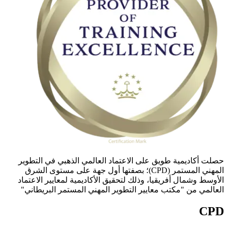
حصلت أكاديمية طويق على الاعتماد العالمي الذهبي في التطوير
المهني المستمر (CPD)؛ بصفتها أول جهة على مستوى الشرق
الأوسط وشمال أفريقيا، وذلك لتحقيق الأكاديمية لمعايير الاعتماد
العالمي من "مكتب معايير التطوير المهني المستمر البريطاني"
CPD