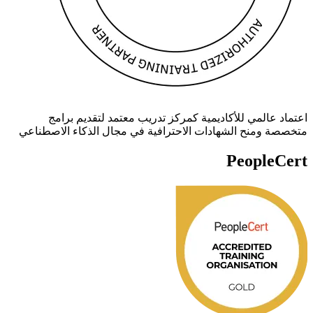
اعتماد عالمي للأكاديمية كمركز تدريب معتمد لتقديم برامج
متخصصة ومنح الشهادات الاحترافية في مجال الذكاء الاصطناعي
PeopleCert