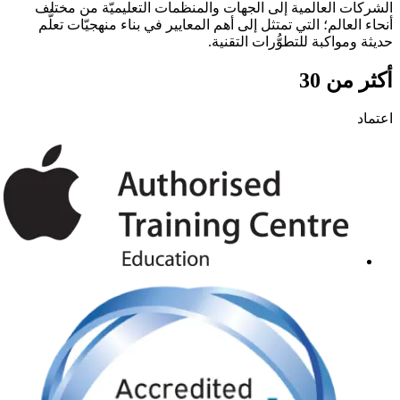
الشركات العالمية إلى الجهات والمنظمات التعليميّة من مختلف
أنحاء العالم؛ التي تمتثل إلى أهم المعايير في بناء منهجيّات تعلُّم
حديثة ومواكبة للتطوُّرات التقنية.
أكثر من 30
اعتماد