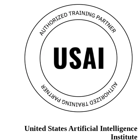
United States Artificial Intelligence
Institute