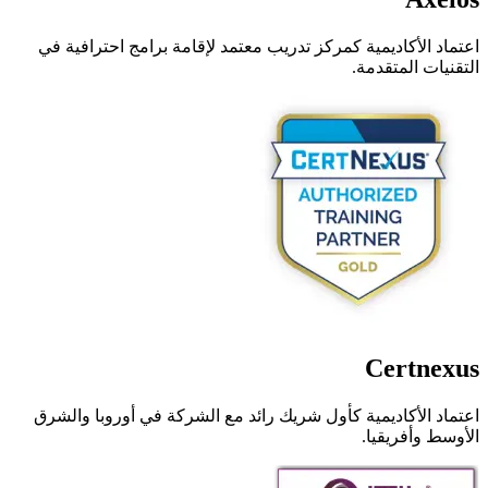
اعتماد الأكاديمية كمركز تدريب معتمد لإقامة برامج احترافية في
التقنيات المتقدمة.
Certnexus
اعتماد الأكاديمية كأول شريك رائد مع الشركة في أوروبا والشرق
الأوسط وأفريقيا.