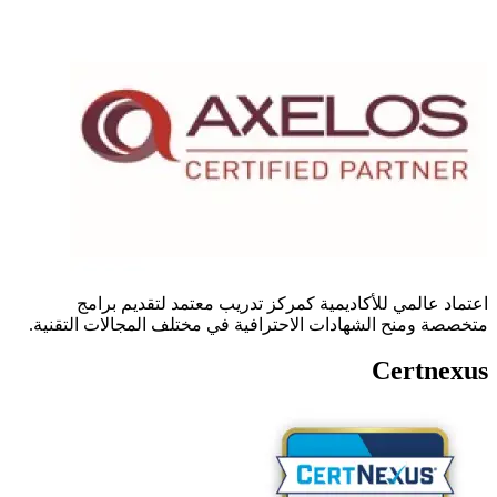
اعتماد عالمي للأكاديمية كمركز تدريب معتمد لتقديم برامج
متخصصة ومنح الشهادات الاحترافية في مختلف المجالات التقنية.
Certnexus