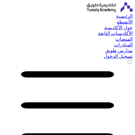
الرئيسية
الأنشطة
حول الأكاديمية
الأكاديميات التابعة
المنصات
المبادرات
مدارس طويق
تسجيل الدخول