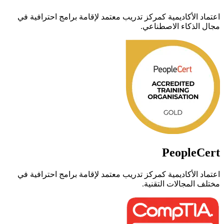
اعتماد الأكاديمية كمركز تدريب معتمد لإقامة برامج احترافية في
مجال الذكاء الاصطناعي.
PeopleCert
اعتماد الأكاديمية كمركز تدريب معتمد لإقامة برامج احترافية في
مختلف المجالات التقنية.