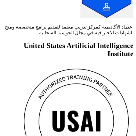
اعتماد الأكاديمية كمركز تدريب معتمد لتقديم برامج متخصصة ومنح
الشهادات الاحترافية في مجال الحوسبة السحابية.
United States Artificial Intelligence
Institute