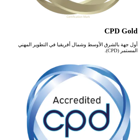
CPD Gold
أول جهة بالشرق الأوسط وشمال أفريقيا في التطوير المهني
المستمر (CPD).