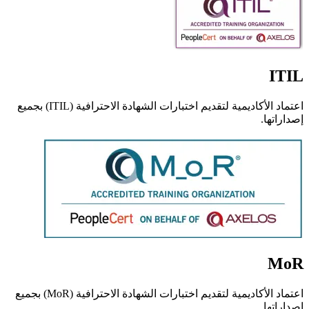
ITIL
اعتماد الأكاديمية لتقديم اختبارات الشهادة الاحترافية (ITIL) بجميع
إصداراتها.
MoR
اعتماد الأكاديمية لتقديم اختبارات الشهادة الاحترافية (MoR) بجميع
إصداراتها.