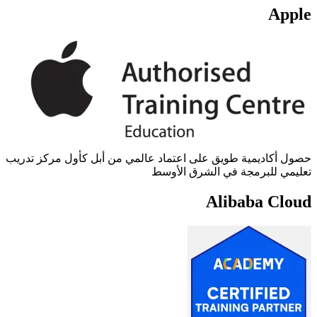
Apple
حصول أكاديمية طويق على اعتماد عالمي من أبل كأول مركز تدريب
تعليمي للبرمجة في الشرق الأوسط
Alibaba Cloud