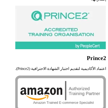
Prince2
اعتماد الأكاديمية لتقديم اختبار الشهادة الاحترافية (Prince2).