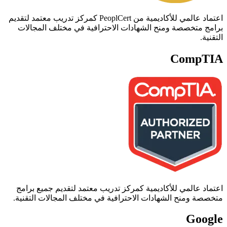
اعتماد عالمي للأكاديمية من PeoplCert كمركز تدريب معتمد لتقديم
برامج متخصصة ومنح الشهادات الاحترافية في مختلف المجالات
التقنية.
CompTIA
اعتماد عالمي للأكاديمية كمركز تدريب معتمد لتقديم جميع برامج
متخصصة ومنح الشهادات الاحترافية في مختلف المجالات التقنية.
Google