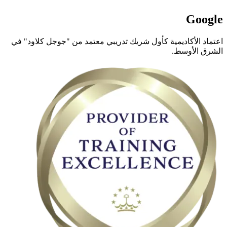
Google
اعتماد الأكاديمية كأول شريك تدريبي معتمد من "جوجل كلاود" في
الشرق الأوسط.