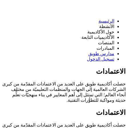
الرئيسية
الأنشطة
حول الأكاديمية
الأكاديميات التابعة
المنصات
المبادرات
مدارس طويق
تسجيل الدخول
الاعتمادات
حصلت أكاديمية طويق على العديد من الاعتمادات المقدّمة من كبرى
الشركات العالمية إلى الجهات والمنظمات التعليميّة من مختلف
أنحاء العالم؛ التي تمتثل إلى أهم المعايير في بناء منهجيّات تعلُّم
حديثة ومواكبة للتطوُّرات التقنية.
الاعتمادات
حصلت أكاديمية طويق على العديد من الاعتمادات المقدّمة من كبرى