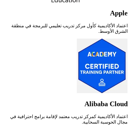
Apple
اعتماد الأكاديمية كأول مركز تدريب تعليمي للبرمجة في منطقة
الشرق الأوسط.
Alibaba Cloud
اعتماد الأكاديمية كمركز تدريب معتمد لإقامة برامج احترافية في
مجال الحوسبة السحابية.