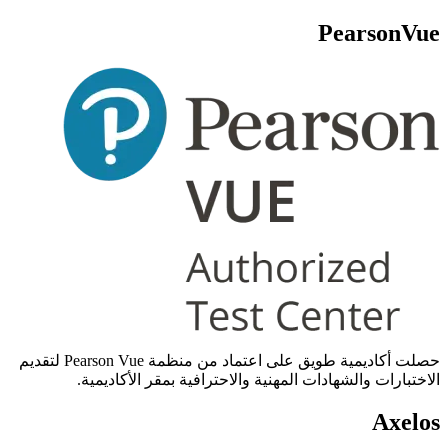
PearsonVue
حصلت أكاديمية طويق على اعتماد من منظمة Pearson Vue لتقديم
الاختبارات والشهادات المهنية والاحترافية بمقر الأكاديمية.
Axelos