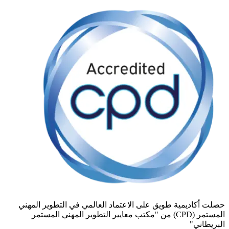
حصلت أكاديمية طويق على الاعتماد العالمي في التطوير المهني
المستمر (CPD) من "مكتب معايير التطوير المهني المستمر
البريطاني"