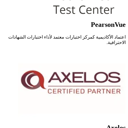
PearsonVue
اعتماد الأكاديمية كمركز اختبارات معتمد لأداء اختبارات الشهادات
الاحترافية.
Axelos