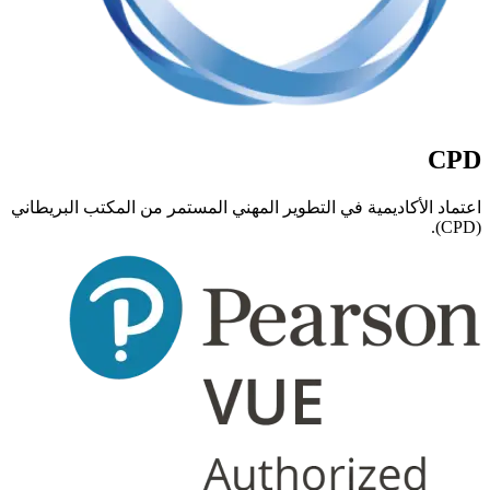
CPD
اعتماد الأكاديمية في التطوير المهني المستمر من المكتب البريطاني
(CPD).