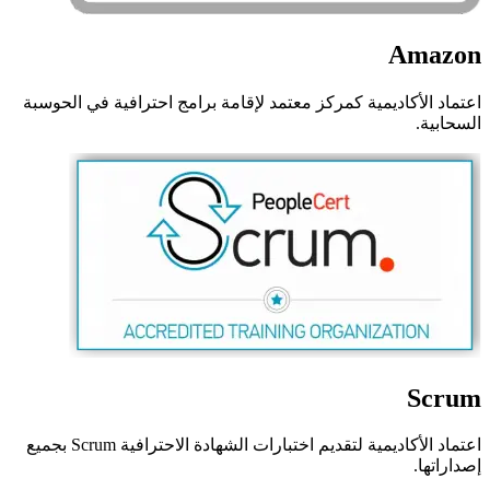
Amazon
اعتماد الأكاديمية كمركز معتمد لإقامة برامج احترافية في الحوسبة
السحابية.
Scrum
اعتماد الأكاديمية لتقديم اختبارات الشهادة الاحترافية Scrum بجميع
إصداراتها.