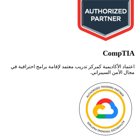
CompTIA
اعتماد الأكاديمية كمركز تدريب معتمد لإقامة برامج احترافية في
مجال الأمن السيبراني.