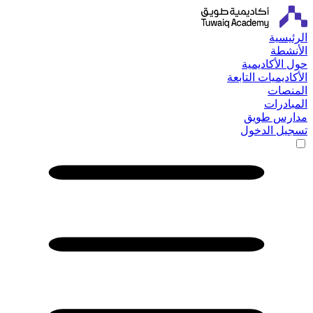
الرئيسية
الأنشطة
حول الأكاديمية
الأكاديميات التابعة
المنصات
المبادرات
مدارس طويق
تسجيل الدخول