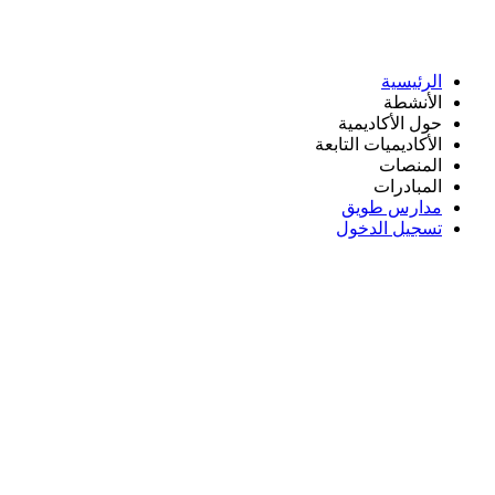
الرئيسية
الأنشطة
حول الأكاديمية
الأكاديميات التابعة
المنصات
المبادرات
مدارس طويق
تسجيل الدخول