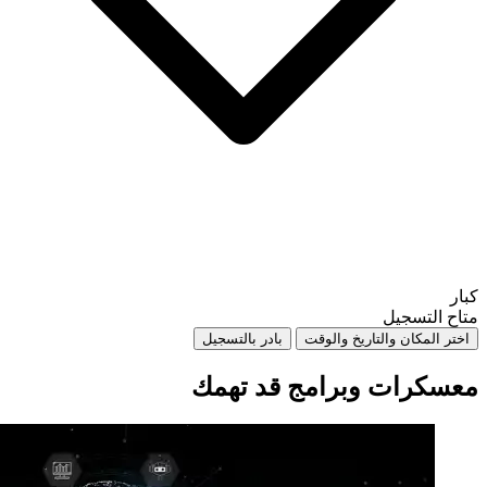
كبار
متاح التسجيل
اختر المكان والتاريخ والوقت
بادر بالتسجيل
معسكرات وبرامج قد تهمك