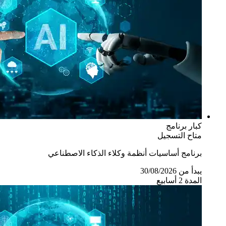
كبار
برنامج
متاح التسجيل
برنامج أساسيات أنظمة وكلاء الذكاء الاصطناعي
يبدأ من 30/08/2026
المدة 2 أسابيع