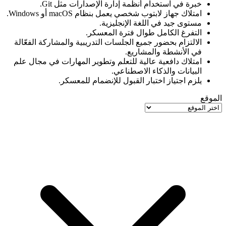
خبرة في استخدام أنظمة إدارة الإصدارات مثل Git.
امتلاك جهاز لابتوب شخصي يعمل بنظام macOS أو Windows.
مستوى جيد في اللغة الإنجليزية.
التفرغ الكامل طوال فترة المعسكر.
الالتزام بحضور جميع الجلسات التدريبية والمشاركة الفعّالة
في الأنشطة والمشاريع.
امتلاك دافعية عالية للتعلم وتطوير المهارات في مجال علم
البيانات والذكاء الاصطناعي.
يلزم اجتياز اختبار القبول للإنضمام للمعسكر.
الموقع