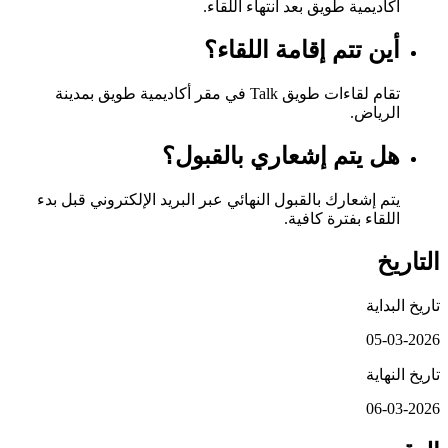
أكاديمية طويق بعد انتهاء اللقاء.
أين تتم إقامة اللقاء؟
تقام لقاءات طويق Talk في مقر أكاديمية طويق بمدينة
الرياض.
هل يتم إشعاري بالقبول؟
يتم إشعارك بالقبول النهائي عبر البريد الإلكتروني قبل بدء
اللقاء بفترة كافية.
التاريخ
تاريخ البداية
05-03-2026
تاريخ النهاية
06-03-2026