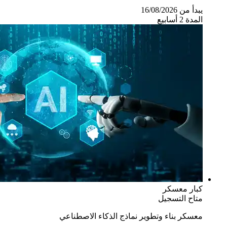
يبدأ من 16/08/2026
المدة 2 أسابيع
كبار
معسكر
متاح التسجيل
معسكر بناء وتطوير نماذج الذكاء الاصطناعي