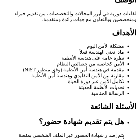
لقاءات دورية في أبرز المجالات والتخصصات، من تقديم خبراء
ومتخصصين وبالتعاون مع جهات رائدة ومتقدمة.
الأهداف
مشكلة الأمن اليوم
ماذا تعني الهندسة فعلاً
نظرة عامة على هندسة الأنظمة
الأمن كخاصية من خصائص النظام
مقدمة في هندسة أمن الأنظمة (وفق منظور NIST)
مقارنة بين الأمن التقليدي وهندسة أمن الأنظمة
تكامل الأمن عبر دورة الحياة
تحديات الأنظمة الحديثة
الرسالة الختامية
الأسئلة الشائعة
هل يتم تقديم شهادة حضور؟
يتم إصدار شهادة الحضور عبر الملف الشخصي بمنصة