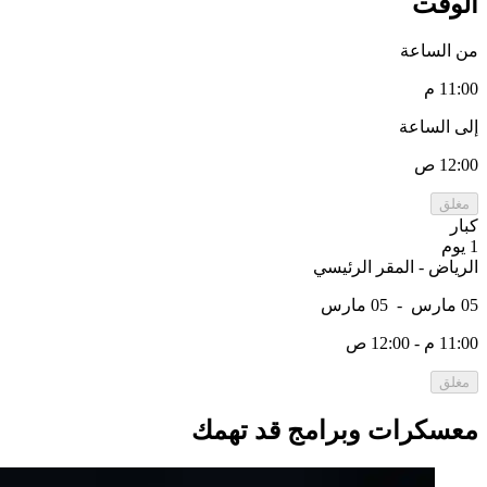
الوقت
من الساعة
11:00 م
إلى الساعة
12:00 ص
مغلق
كبار
1 يوم
الرياض - المقر الرئيسي
05 مارس
-
05 مارس
11:00 م - 12:00 ص
مغلق
معسكرات وبرامج قد تهمك