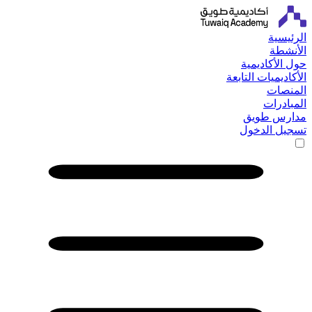
الرئيسية
الأنشطة
حول الأكاديمية
الأكاديميات التابعة
المنصات
المبادرات
مدارس طويق
تسجيل الدخول