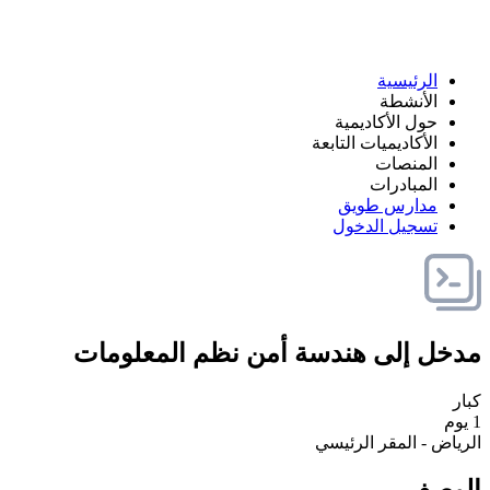
الرئيسية
الأنشطة
حول الأكاديمية
الأكاديميات التابعة
المنصات
المبادرات
مدارس طويق
تسجيل الدخول
مدخل إلى هندسة أمن نظم المعلومات
كبار
1 يوم
الرياض - المقر الرئيسي
الوصف