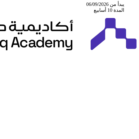
يبدأ من 06/09/2026
المدة 10 أسابيع