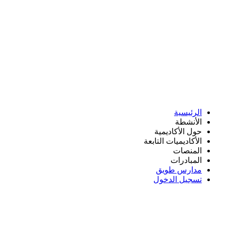
الرئيسية
الأنشطة
حول الأكاديمية
الأكاديميات التابعة
المنصات
المبادرات
مدارس طويق
تسجيل الدخول